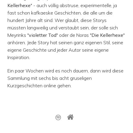
Kellerhexe
" - auch völlig abstruse, experimentelle, ja
fast schon kafkaeske Geschichten, die alle um die
hundert Jahre alt sind. Wer glaubt, diese Storys
müssten langweilig und verstaubt sein, der solle sich
Meyrinks "
violetter Tod
" oder de Noras "
Die Kellerhexe
"
anhören. Jede Story hat seinen ganz eigenen Stil, seine
eigene Geschichte und jeder Autor seine eigene
Inspiration.
Ein paar Wochen wird es noch dauern, dann wird diese
Sammlung mit sechs bis acht gruseligen
Kurzgeschichten online gehen.