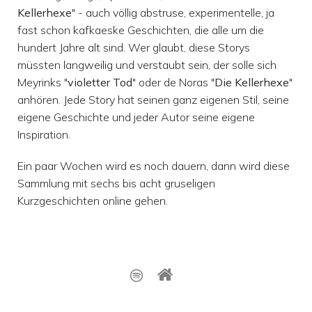
Kellerhexe
" - auch völlig abstruse, experimentelle, ja
fast schon kafkaeske Geschichten, die alle um die
hundert Jahre alt sind. Wer glaubt, diese Storys
müssten langweilig und verstaubt sein, der solle sich
Meyrinks "
violetter Tod
" oder de Noras "
Die Kellerhexe
"
anhören. Jede Story hat seinen ganz eigenen Stil, seine
eigene Geschichte und jeder Autor seine eigene
Inspiration.
Ein paar Wochen wird es noch dauern, dann wird diese
Sammlung mit sechs bis acht gruseligen
Kurzgeschichten online gehen.