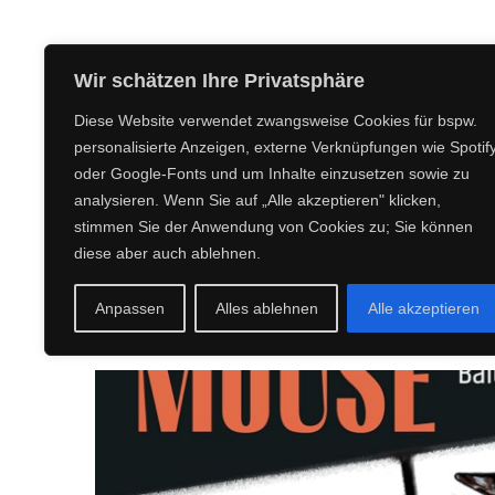
CREEPY CREATURES MEDIA
Wir schätzen Ihre Privatsphäre
Diese Website verwendet zwangsweise Cookies für bspw.
personalisierte Anzeigen, externe Verknüpfungen wie Spotif
oder Google-Fonts und um Inhalte einzusetzen sowie zu
analysieren. Wenn Sie auf „Alle akzeptieren" klicken,
stimmen Sie der Anwendung von Cookies zu; Sie können
diese aber auch ablehnen.
Anpassen
Alles ablehnen
Alle akzeptieren