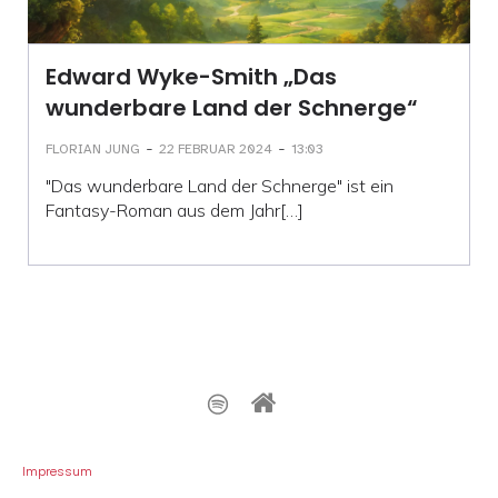
Edward Wyke-Smith „Das
wunderbare Land der Schnerge“
-
-
FLORIAN JUNG
22 FEBRUAR 2024
13:03
"Das wunderbare Land der Schnerge" ist ein
Fantasy-Roman aus dem Jahr[…]
Impressum