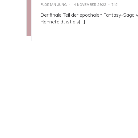
-
-
FLORIAN JUNG
14 NOVEMBER 2022
7:15
Der finale Teil der epochalen Fantasy-Saga 
Ronnefeldt ist als[…]