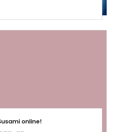
Susami online!