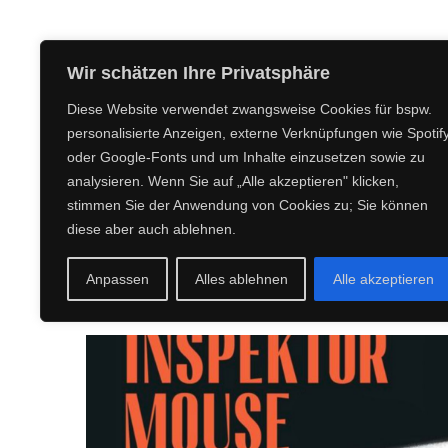
CREEPY CREATURES MEDIA
Wir schätzen Ihre Privatsphäre
Diese Website verwendet zwangsweise Cookies für bspw.
personalisierte Anzeigen, externe Verknüpfungen wie Spotif
oder Google-Fonts und um Inhalte einzusetzen sowie zu
analysieren. Wenn Sie auf „Alle akzeptieren" klicken,
stimmen Sie der Anwendung von Cookies zu; Sie können
diese aber auch ablehnen.
Anpassen
Alles ablehnen
Alle akzeptieren