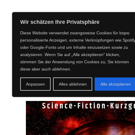
CREEPY CREATURES MEDIA
Wir schätzen Ihre Privatsphäre
Diese Website verwendet zwangsweise Cookies für bspw.
personalisierte Anzeigen, externe Verknüpfungen wie Spotif
oder Google-Fonts und um Inhalte einzusetzen sowie zu
analysieren. Wenn Sie auf „Alle akzeptieren" klicken,
stimmen Sie der Anwendung von Cookies zu; Sie können
diese aber auch ablehnen.
Anpassen
Alles ablehnen
Alle akzeptieren