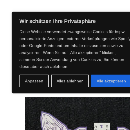
CREEPY CREATURES MEDIA
Wir schätzen Ihre Privatsphäre
Diese Website verwendet zwangsweise Cookies für bspw.
personalisierte Anzeigen, externe Verknüpfungen wie Spotif
oder Google-Fonts und um Inhalte einzusetzen sowie zu
analysieren. Wenn Sie auf „Alle akzeptieren" klicken,
stimmen Sie der Anwendung von Cookies zu; Sie können
diese aber auch ablehnen.
Anpassen
Alles ablehnen
Alle akzeptieren