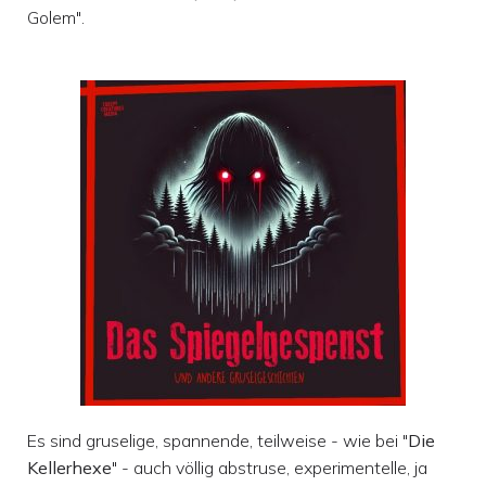
Golem".
Es sind gruselige, spannende, teilweise - wie bei "
Die
Kellerhexe
" - auch völlig abstruse, experimentelle, ja