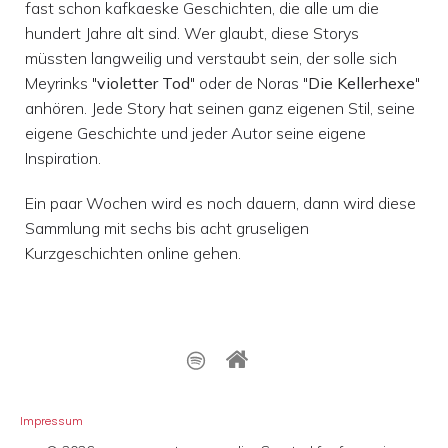
fast schon kafkaeske Geschichten, die alle um die
hundert Jahre alt sind. Wer glaubt, diese Storys
müssten langweilig und verstaubt sein, der solle sich
Meyrinks "
violetter Tod
" oder de Noras "
Die Kellerhexe
"
anhören. Jede Story hat seinen ganz eigenen Stil, seine
eigene Geschichte und jeder Autor seine eigene
Inspiration.
Ein paar Wochen wird es noch dauern, dann wird diese
Sammlung mit sechs bis acht gruseligen
Kurzgeschichten online gehen.
Impressum